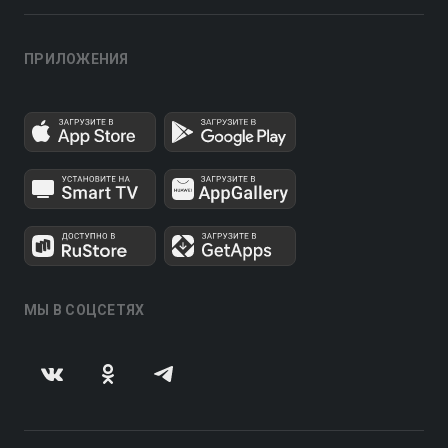
ПРИЛОЖЕНИЯ
МЫ В СОЦСЕТЯХ