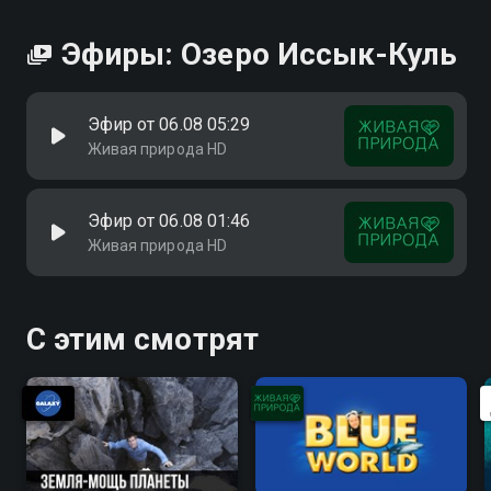
Эфиры: Озеро Иссык-Куль
Эфир от 06.08 05:29
Живая природа HD
Эфир от 06.08 01:46
Живая природа HD
С этим смотрят