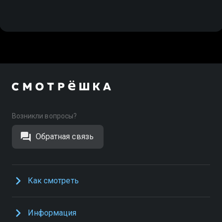
Возникли вопросы?
Обратная связь
Как смотреть
Информация