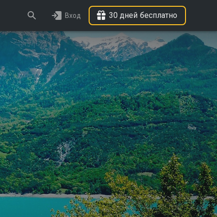
30 дней бесплатно
Вход