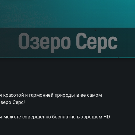
 красотой и гармонией природы в её самом
озеро Серс!
вы можете совершенно бесплатно в хорошем HD