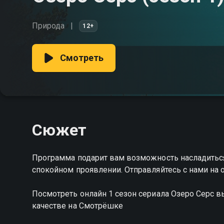
Природа
12+
Смотреть
Сюжет
Программа подарит вам возможность насладиться
спокойном проявлении. Отправляйтесь с нами на 
Посмотреть онлайн 1 сезон сериала Озеро Серс 
качестве на Смотрёшке