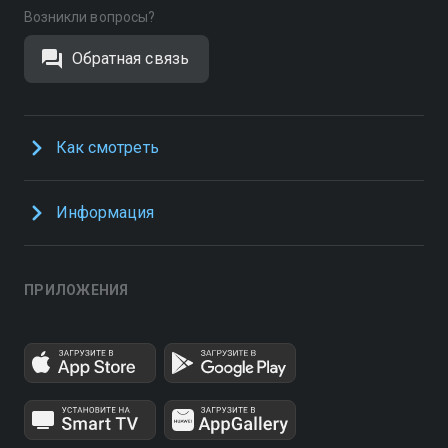
Возникли вопросы?
Обратная связь
Как смотреть
Информация
ПРИЛОЖЕНИЯ