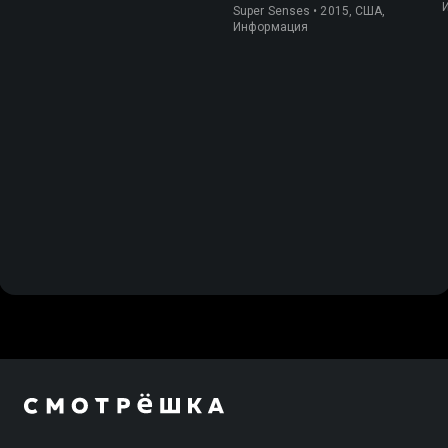
Super Senses • 2015, США,
Информация