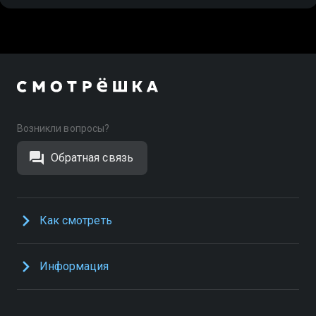
Возникли вопросы?
Обратная связь
Как смотреть
Информация