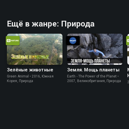
Ещё в жанре: Природа
Зелёные животные
Земля. Мощь планеты
Green Animal • 2016, Южная
Earth - The Power of the Planet •
Корея, Природа
2007, Великобритания, Природа