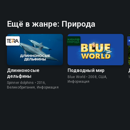
Ещё в жанре: Природа
Длинноносые
Подводный мир
дельфины
Blue World • 2008, США,
Информация
Spinner dolphins • 2016,
Великобритания, Информация