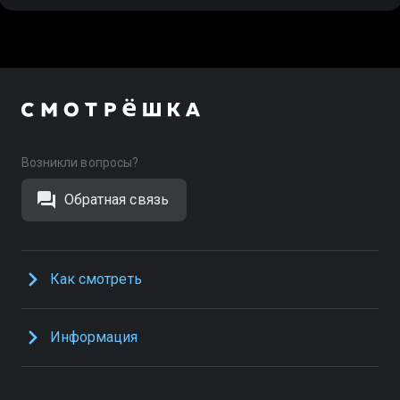
Возникли вопросы?
Обратная связь
Как смотреть
Информация