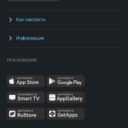
Как смотреть
Информация
ПРИЛОЖЕНИЯ