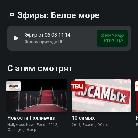
Эфиры: Белое море
Эфир от 06.08 11:14
Живая природа HD
С этим смотрят
Новости Голливуда
10 самых
Hollywood News Feed • 2012,
2016, Россия, Обзор
Франция, Обзор