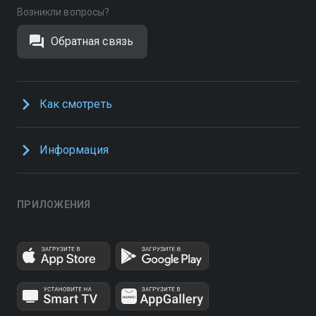
Возникли вопросы?
Обратная связь
Как смотреть
Информация
ПРИЛОЖЕНИЯ