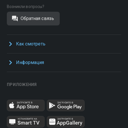
Возникли вопросы?
Обратная связь
Как смотреть
Информация
ПРИЛОЖЕНИЯ