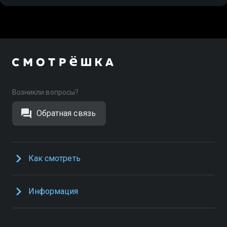
Возникли вопросы?
Обратная связь
Как смотреть
Информация