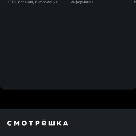
2015, Испания, Информация
Информация