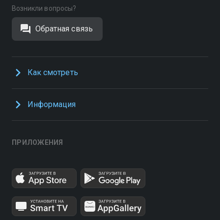
Возникли вопросы?
Обратная связь
Как смотреть
Информация
ПРИЛОЖЕНИЯ