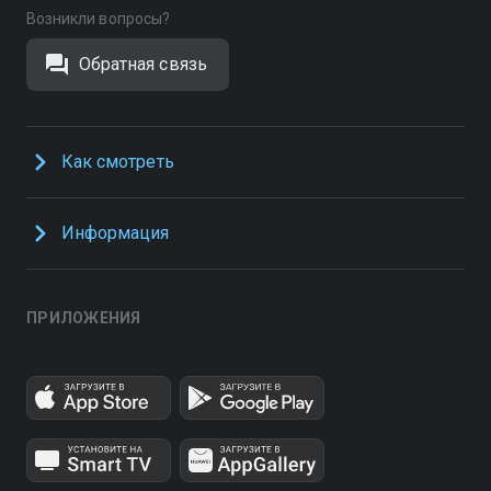
Возникли вопросы?
Обратная связь
Как смотреть
Информация
ПРИЛОЖЕНИЯ