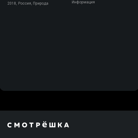
Информация
2018, Россия, Природа