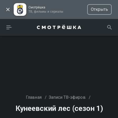
Смотрёшка
Открыть
ТВ, фильмы и сериалы
Главная
/
Записи ТВ-эфиров
/
Кунеевский лес (сезон 1)