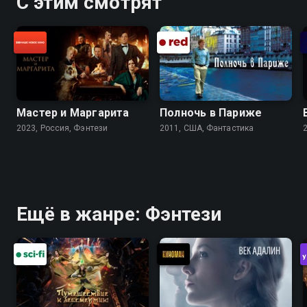
С этим смотрят
Мастер и Маргарита
Полночь в Париже
2023, Россия, Фэнтези
2011, США, Фантастика
Ещё в жанре: Фэнтези