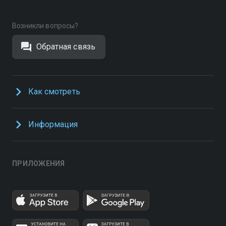
Возникли вопросы?
Обратная связь
Как смотреть
Информация
ПРИЛОЖЕНИЯ