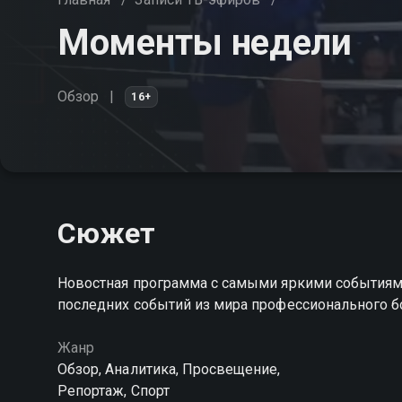
Моменты недели
Обзор
16+
Сюжет
Новостная программа с самыми яркими событиями
последних событий из мира профессионального б
Жанр
Обзор, Аналитика, Просвещение,
Репортаж, Спорт