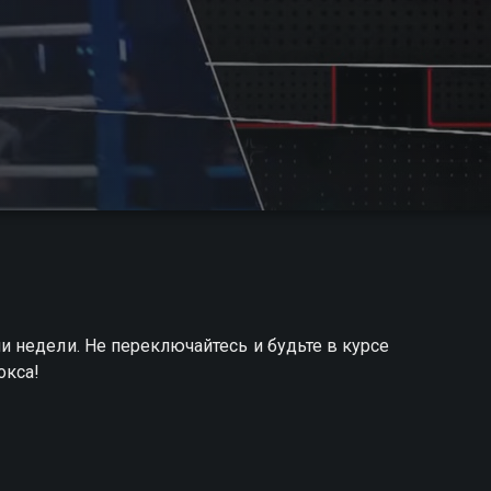
 недели. Не переключайтесь и будьте в курсе
окса!