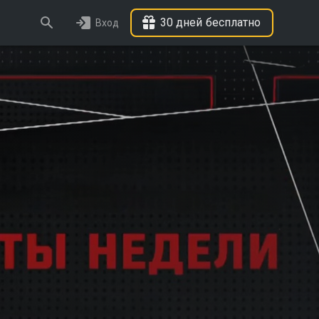
30 дней бесплатно
Вход