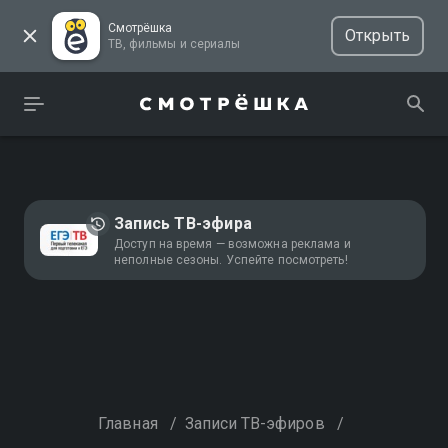
Смотрёшка
Открыть
ТВ, фильмы и сериалы
Запись ТВ-эфира
Доступ на время — возможна реклама и
неполные сезоны. Успейте посмотреть!
Главная
/
Записи ТВ-эфиров
/