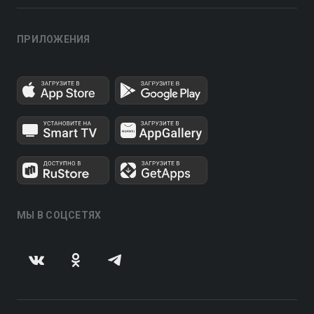
ПРИЛОЖЕНИЯ
МЫ В СОЦСЕТЯХ