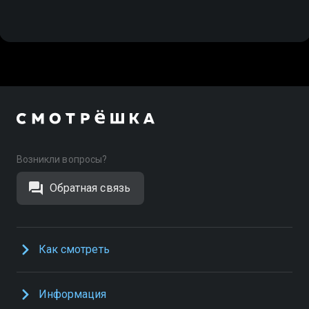
Возникли вопросы?
Обратная связь
Как смотреть
Информация