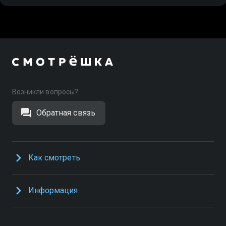
Возникли вопросы?
Обратная связь
Как смотреть
Информация