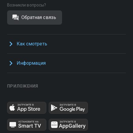
Возникли вопросы?
Обратная связь
Как смотреть
Информация
ПРИЛОЖЕНИЯ