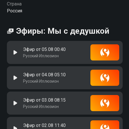
Страна
Россия
Эфиры: Мы с дедушкой
Эфир от 05.08 00:40
Русский Иллюзион
Эфир от 04.08 05:10
Русский Иллюзион
Эфир от 03.08 08:15
Русский Иллюзион
Эфир от 02.08 11:40