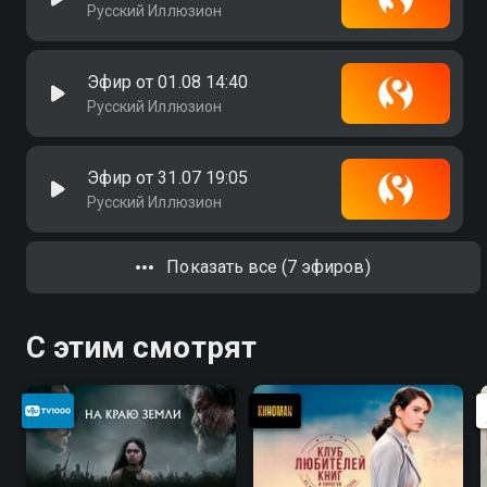
Русский Иллюзион
Эфир от 01.08 14:40
Русский Иллюзион
Эфир от 31.07 19:05
Русский Иллюзион
Показать все (7 эфиров)
С этим смотрят