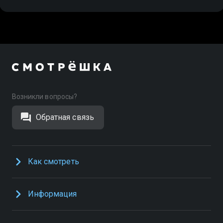
Возникли вопросы?
Обратная связь
Как смотреть
Информация