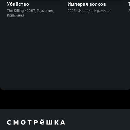
Убийство
Империя волков
The Killing • 2007, Германия,
2005, Франция, Криминал
Криминал