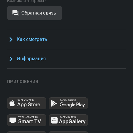
Возникли вопросы?
Обратная связь
Как смотреть
Информация
ПРИЛОЖЕНИЯ