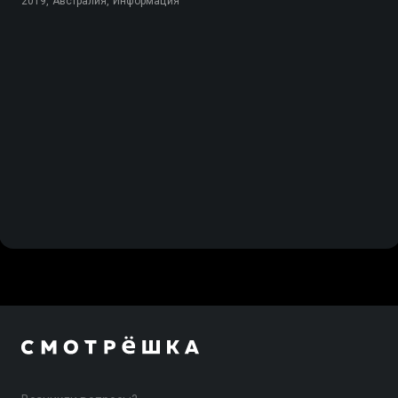
2019, Австралия, Информация