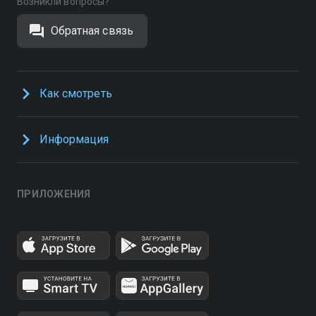
Возникли вопросы?
Обратная связь
Как смотреть
Информация
ПРИЛОЖЕНИЯ