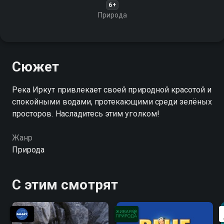
6+
Природа
Сюжет
Река Иркут привлекает своей природной красотой и
спокойными водами, протекающими среди зелёных
просторов. Насладитесь этим уголком!
Жанр
Природа
С этим смотрят