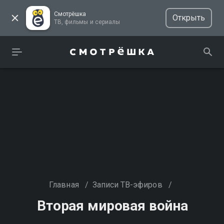
Смотрёшка
Открыть
ТВ, фильмы и сериалы
Главная
/
Записи ТВ-эфиров
/
Вторая мировая война