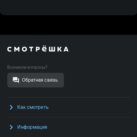
Возникли вопросы?
Обратная связь
Как смотреть
Информация