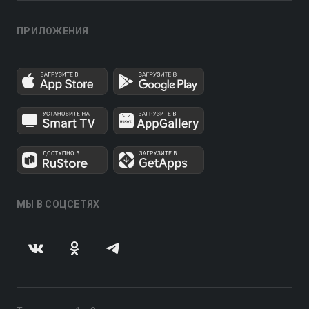
ПРИЛОЖЕНИЯ
МЫ В СОЦСЕТЯХ