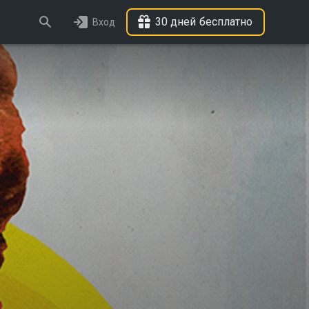
30 дней бесплатно
Вход