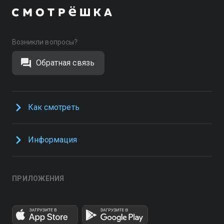
Возникли вопросы?
Обратная связь
Как смотреть
Информация
ПРИЛОЖЕНИЯ