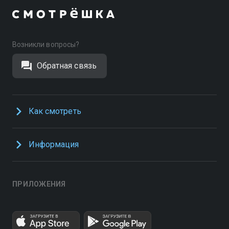
Возникли вопросы?
Обратная связь
Как смотреть
Информация
ПРИЛОЖЕНИЯ