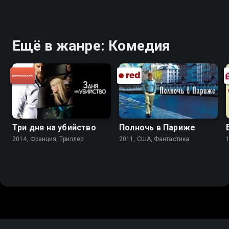
Ещё в жанре: Комедия
Три дня на убийство
Полночь в Париже
2014, Франция, Триллер
2011, США, Фантастика