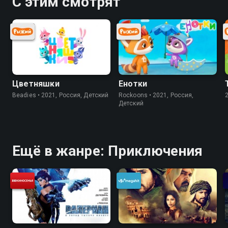
С этим смотрят
Цветняшки
Енотки
Beadies • 2021, Россия, Детский
Rockoons • 2021, Россия,
Детский
Ещё в жанре: Приключения