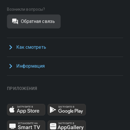
Возникли вопросы?
Обратная связь
Как смотреть
Информация
ПРИЛОЖЕНИЯ