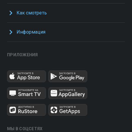
Как смотреть
Информация
ПРИЛОЖЕНИЯ
МЫ В СОЦСЕТЯХ