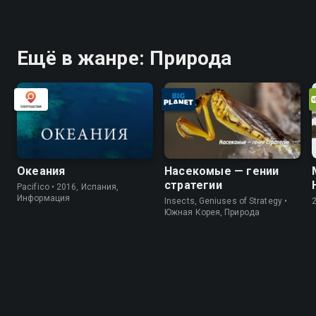
Ещё в жанре: Природа
Океания
Насекомые — гении
стратегии
Pacifico • 2016, Испания,
Информация
Insects, Geniuses of Strategy •
Южная Корея, Природа