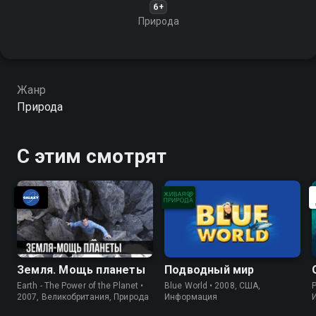
6+
Природа
Жанр
Природа
С этим смотрят
Земля. Мощь планеты
Подводный мир
Earth - The Power of the Planet •
Blue World • 2008, США,
P
2007, Великобритания, Природа
Информация