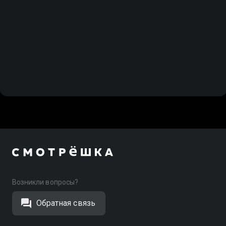
Возникли вопросы?
Обратная связь