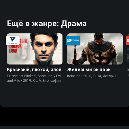
Ещё в жанре: Драма
Красивый, плохой, злой
Железный рыцарь
Extremely Wicked, Shockingly Evil
Ironclad • 2010, США, История
and Vile • 2019, США, Биография