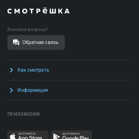
Возникли вопросы?
Обратная связь
Как смотреть
Информация
ПРИЛОЖЕНИЯ