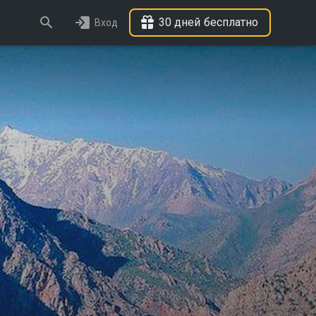
30 дней бесплатно
Вход