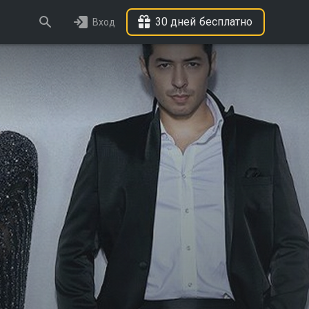
30 дней бесплатно
Вход