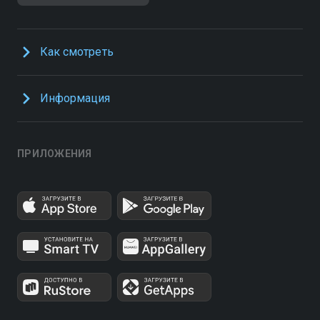
Как смотреть
Информация
ПРИЛОЖЕНИЯ