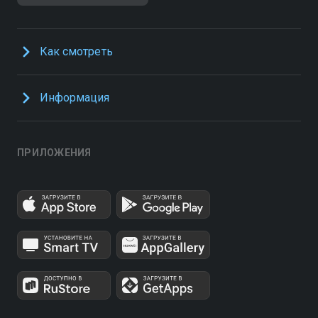
Как смотреть
Информация
ПРИЛОЖЕНИЯ