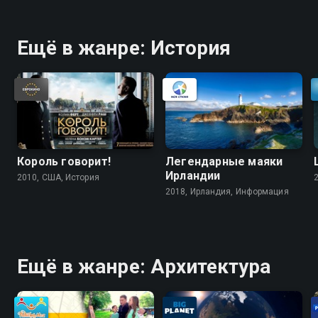
Ещё в жанре: История
Король говорит!
Легендарные маяки
Ирландии
2010, США, История
2018, Ирландия, Информация
Ещё в жанре: Архитектура