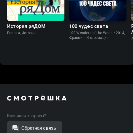
История ряДОМ
100 чудес света
Россия, История
100 Wonders of the World • 2014,
Франция, Информация
Возникли вопросы?
Обратная связь