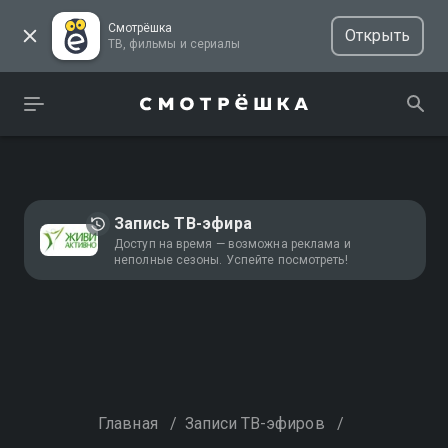
Смотрёшка
Открыть
ТВ, фильмы и сериалы
Запись ТВ-эфира
Доступ на время — возможна реклама и
неполные сезоны. Успейте посмотреть!
Главная
/
Записи ТВ-эфиров
/