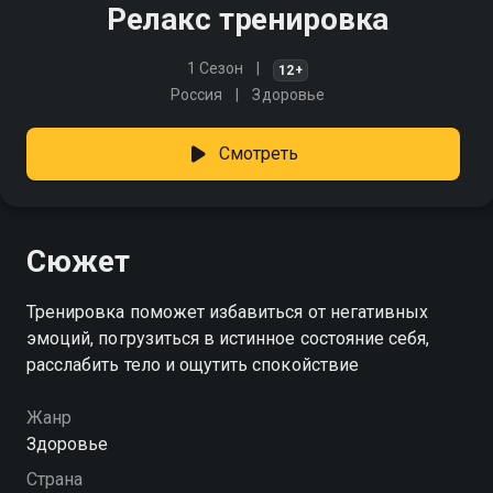
Релакс тренировка
1 Сезон
12+
Россия
Здоровье
Смотреть
Сюжет
Тренировка поможет избавиться от негативных
эмоций, погрузиться в истинное состояние себя,
расслабить тело и ощутить спокойствие
Жанр
Здоровье
Страна