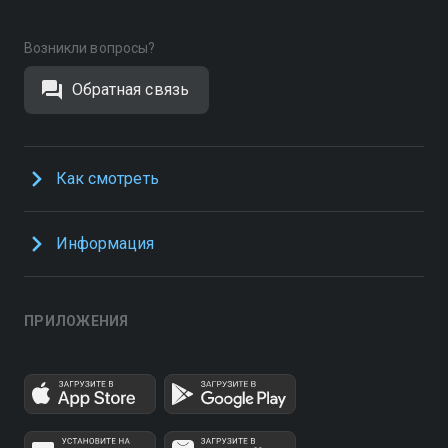
Возникли вопросы?
Обратная связь
Как смотреть
Информация
ПРИЛОЖЕНИЯ