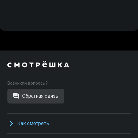
Возникли вопросы?
Обратная связь
Как смотреть