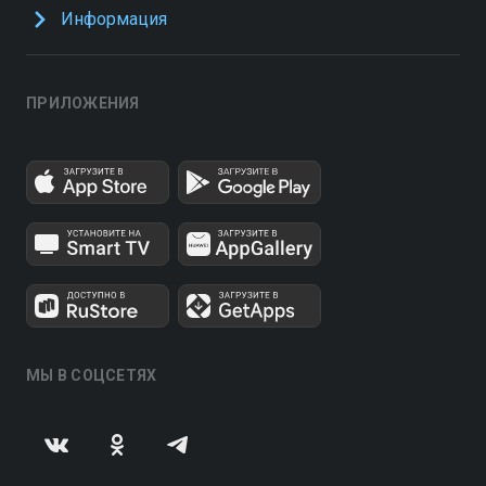
Информация
ПРИЛОЖЕНИЯ
МЫ В СОЦСЕТЯХ