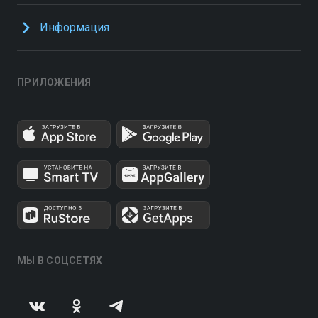
Информация
ПРИЛОЖЕНИЯ
МЫ В СОЦСЕТЯХ