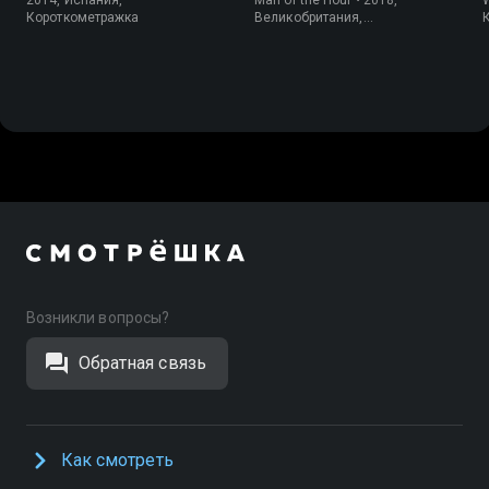
Короткометражка
Великобритания,
Короткометражка
Возникли вопросы?
Обратная связь
Как смотреть