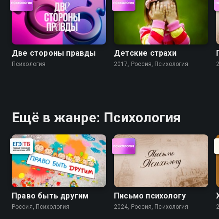
Две стороны правды
Детские страхи
Психология
2017, Россия, Психология
Ещё в жанре: Психология
Право быть другим
Письмо психологу
Россия, Психология
2024, Россия, Психология