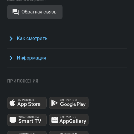
Обратная связь
Как смотреть
Информация
ПРИЛОЖЕНИЯ