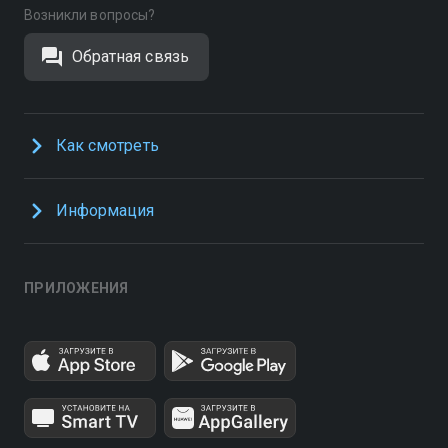
Возникли вопросы?
Обратная связь
Как смотреть
Информация
ПРИЛОЖЕНИЯ