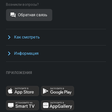
Возникли вопросы?
Обратная связь
Как смотреть
Информация
ПРИЛОЖЕНИЯ