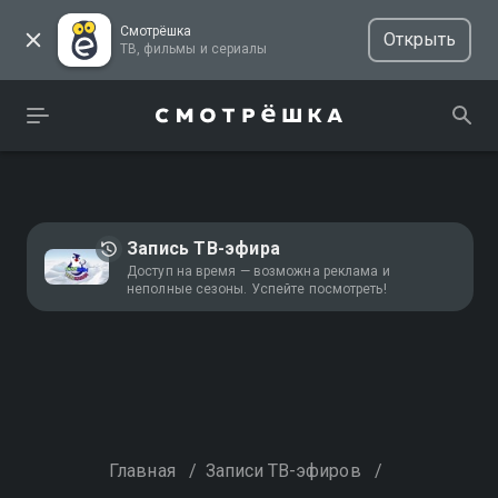
Смотрёшка
Открыть
ТВ, фильмы и сериалы
Запись ТВ-эфира
Доступ на время — возможна реклама и
неполные сезоны. Успейте посмотреть!
Главная
/
Записи ТВ-эфиров
/