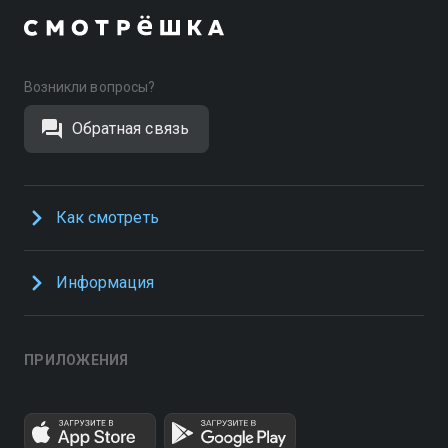
Возникли вопросы?
Обратная связь
Как смотреть
Информация
ПРИЛОЖЕНИЯ