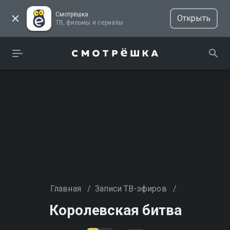
Смотрёшка
Открыть
ТВ, фильмы и сериалы
Главная
/
Записи ТВ-эфиров
/
Королевская битва