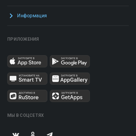
Информация
ПРИЛОЖЕНИЯ
МЫ В СОЦСЕТЯХ