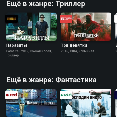
Ещё в жанре: Триллер
Паразиты
Три девятки
Parasite • 2019, Южная Корея,
2016, США, Криминал
Триллер
Ещё в жанре: Фантастика