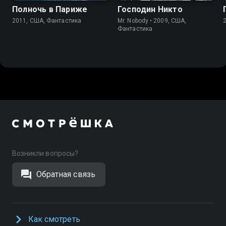
Полночь в Париже
Господин Никто
2011, США, Фантастика
Mr. Nobody • 2009, США,
Фантастика
Возникли вопросы?
Обратная связь
Как смотреть