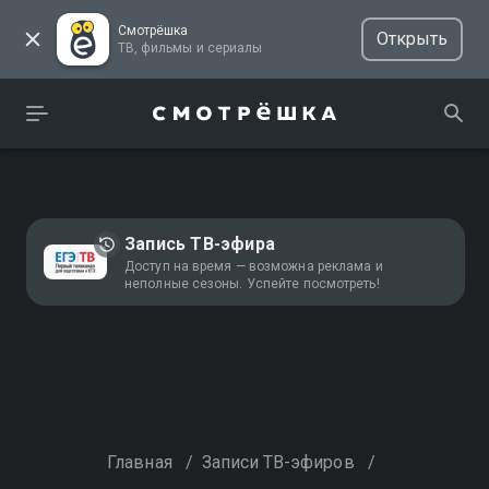
Смотрёшка
Открыть
ТВ, фильмы и сериалы
Запись ТВ-эфира
Доступ на время — возможна реклама и
неполные сезоны. Успейте посмотреть!
Главная
/
Записи ТВ-эфиров
/