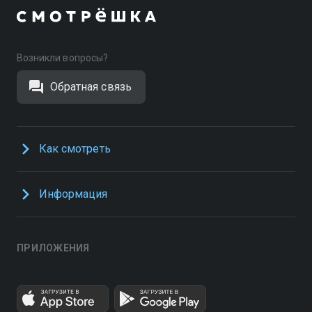
Возникли вопросы?
Обратная связь
Как смотреть
Информация
ПРИЛОЖЕНИЯ