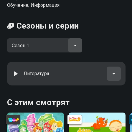
Обучение, Информация
Сезоны и серии
Литература
С этим смотрят