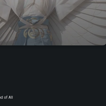
d of All