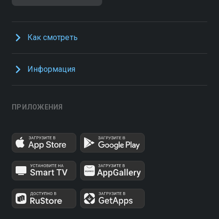
Как смотреть
Информация
ПРИЛОЖЕНИЯ