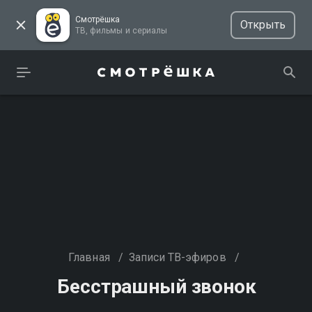
Смотрёшка
Открыть
ТВ, фильмы и сериалы
Главная
/
Записи ТВ-эфиров
/
Бесстрашный звонок