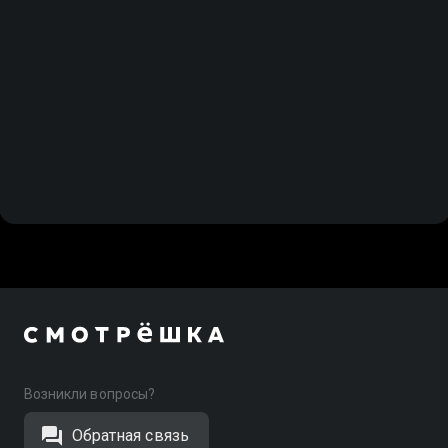
Возникли вопросы?
Обратная связь