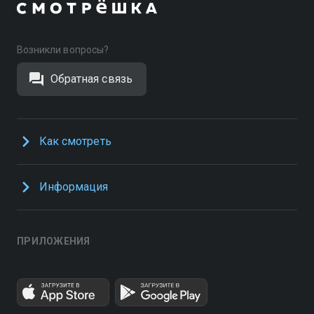
Возникли вопросы?
Обратная связь
Как смотреть
Информация
ПРИЛОЖЕНИЯ