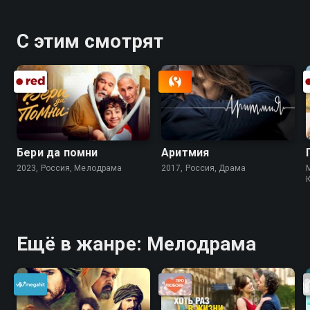
С этим смотрят
Бери да помни
Аритмия
2023, Россия, Мелодрама
2017, Россия, Драма
Ещё в жанре: Мелодрама