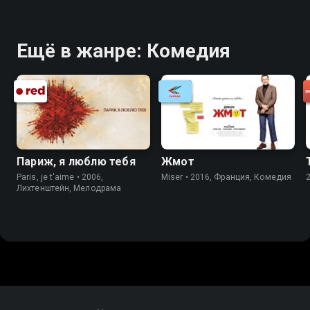
Ещё в жанре: Комедия
Париж, я люблю тебя
Жмот
Paris, je t'aime • 2006,
Miser • 2016, Франция, Комедия
Лихтенштейн, Мелодрама