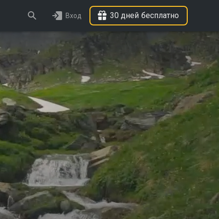
30 дней бесплатно
Вход