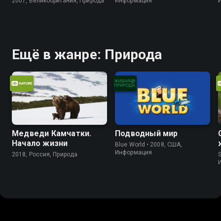
2007, Великобритания, Природа
Информация
Ещё в жанре: Природа
Медведи Камчатки.
Подводный мир
Начало жизни
Blue World • 2008, США,
Информация
2018, Россия, Природа