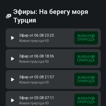
Эфиры: На берегу моря
Турция
Эфир от 06.08 23:25
Живая природа HD
Эфир от 06.08 18:36
Живая природа HD
Эфир от 05.08 21:57
Живая природа HD
Эфир от 05.08 07:11
Живая природа HD