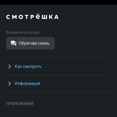
Возникли вопросы?
Обратная связь
Как смотреть
Информация
ПРИЛОЖЕНИЯ