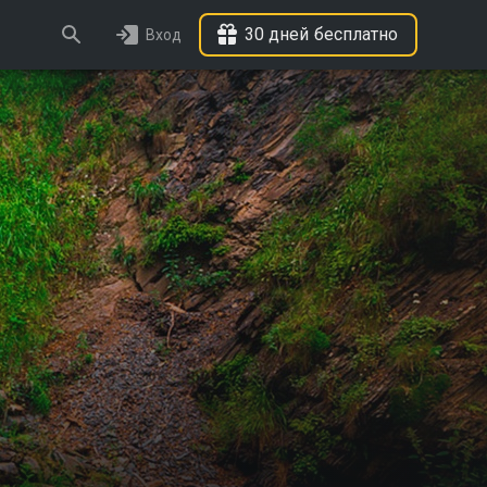
30 дней бесплатно
Вход