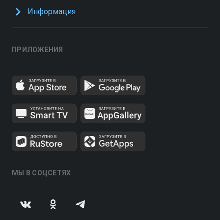
Информация
ПРИЛОЖЕНИЯ
МЫ В СОЦСЕТЯХ