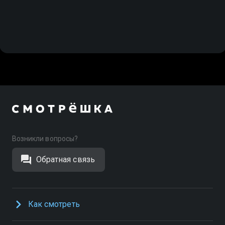
Возникли вопросы?
Обратная связь
Как смотреть