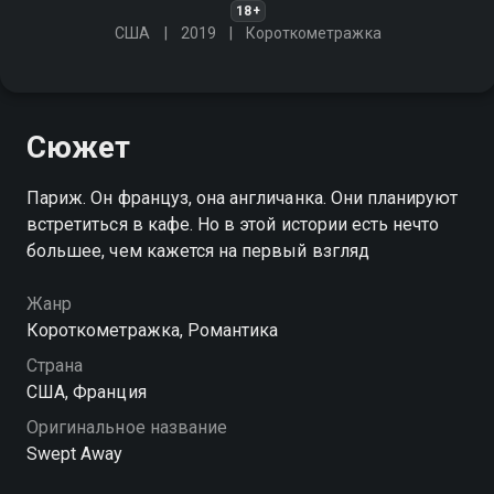
18+
США
2019
Короткометражка
Сюжет
Париж. Он француз, она англичанка. Они планируют
встретиться в кафе. Но в этой истории есть нечто
большее, чем кажется на первый взгляд
Жанр
Короткометражка, Романтика
Страна
США, Франция
Оригинальное название
Swept Away