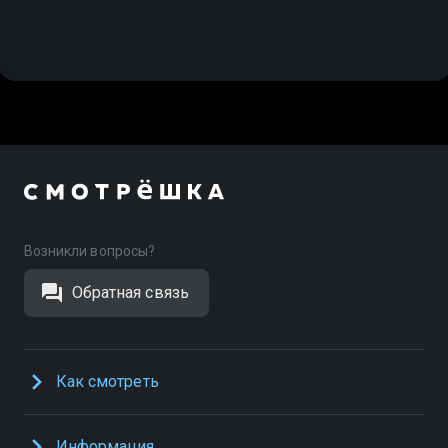
Возникли вопросы?
Обратная связь
Как смотреть
Информация