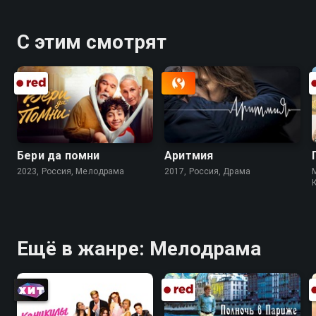
С этим смотрят
Бери да помни
Аритмия
2023, Россия, Мелодрама
2017, Россия, Драма
Ещё в жанре: Мелодрама