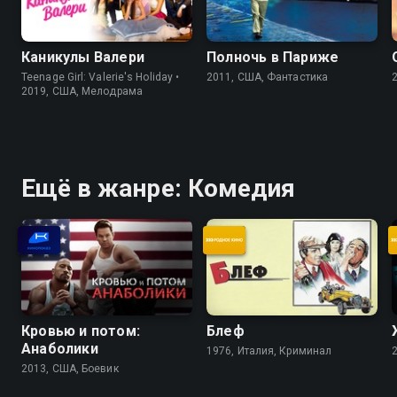
Каникулы Валери
Полночь в Париже
Teenage Girl: Valerie's Holiday •
2011, США, Фантастика
2019, США, Мелодрама
Ещё в жанре: Комедия
Кровью и потом:
Блеф
Анаболики
1976, Италия, Криминал
2013, США, Боевик