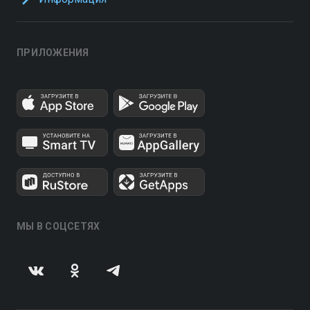
ПРИЛОЖЕНИЯ
МЫ В СОЦСЕТЯХ