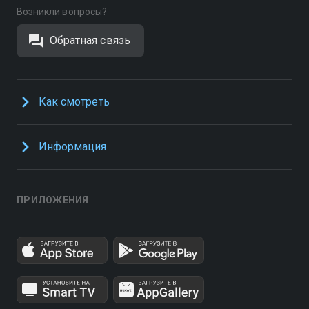
Возникли вопросы?
Обратная связь
Как смотреть
Информация
ПРИЛОЖЕНИЯ