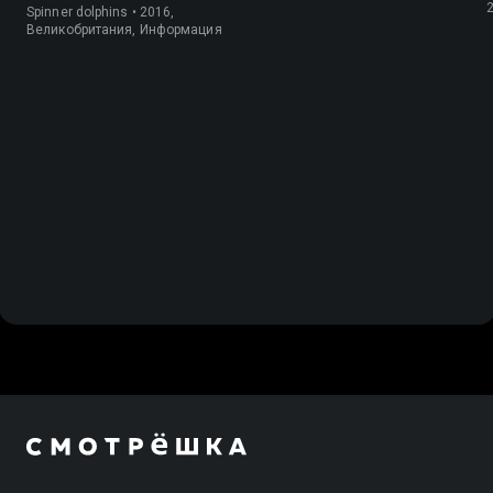
Spinner dolphins • 2016,
Великобритания, Информация