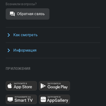
Возникли вопросы?
Обратная связь
Как смотреть
Информация
ПРИЛОЖЕНИЯ